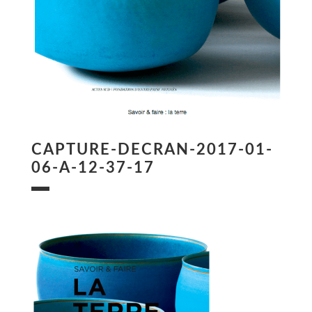
CAPTURE-DECRAN-2017-01-
06-A-12-37-17