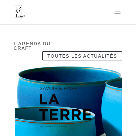
L'AGENDA DU
CRAFT
TOUTES LES ACTUALITÉS