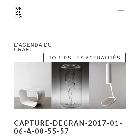
L'AGENDA DU
CRAFT
TOUTES LES ACTUALITÉS
CAPTURE-DECRAN-2017-01-
06-A-08-55-57