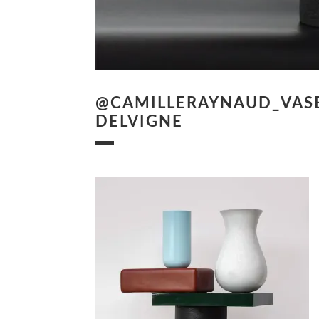
@CAMILLERAYNAUD_VAS
DELVIGNE