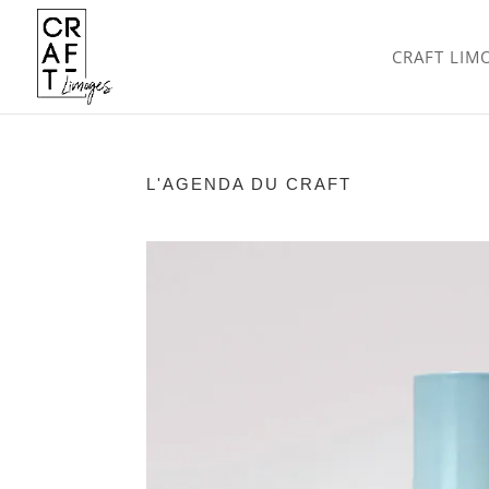
CRAFT LIM
L'AGENDA DU CRAFT