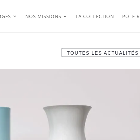
OGES
NOS MISSIONS
LA COLLECTION
PÔLE 
TOUTES LES ACTUALITÉS