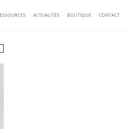
RESSOURCES
ACTUALITÉS
BOUTIQUE
CONTACT