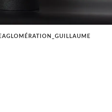
EAGLOMÉRATION_GUILLAUME