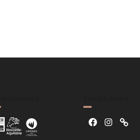
ARTENAIRES
SUIVEZ-NOUS
Facebook
Instagram