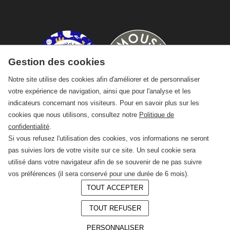
Gestion des cookies
Notre site utilise des cookies afin d'améliorer et de personnaliser
votre expérience de navigation, ainsi que pour l'analyse et les
indicateurs concernant nos visiteurs. Pour en savoir plus sur les
cookies que nous utilisons, consultez notre
Politique de
confidentialité
.
Si vous refusez l'utilisation des cookies, vos informations ne seront
pas suivies lors de votre visite sur ce site. Un seul cookie sera
utilisé dans votre navigateur afin de se souvenir de ne pas suivre
vos préférences (il sera conservé pour une durée de 6 mois).
TOUT ACCEPTER
© 2026 —
CRAFT Limoges
TOUT REFUSER
Conception :
LAgence.co
Mentions légales
PERSONNALISER