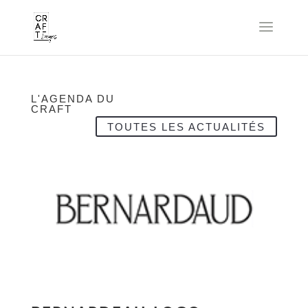
L'AGENDA DU
CRAFT
TOUTES LES ACTUALITÉS