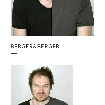
BERGER&BERGER