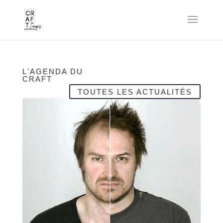
L'AGENDA DU
CRAFT
TOUTES LES ACTUALITÉS