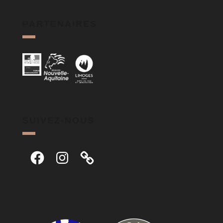
PARTENAIRES
SUIVEZ-NOUS
Facebook
Instagram