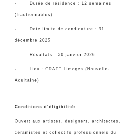
· Durée de résidence : 12 semaines
(fractionnables)
· Date limite de candidature : 31
décembre 2025
· Résultats : 30 janvier 2026
· Lieu : CRAFT Limoges (Nouvelle-
Aquitaine)
Conditions d’éligibilité:
Ouvert aux artistes, designers, architectes,
céramistes et collectifs professionnels du