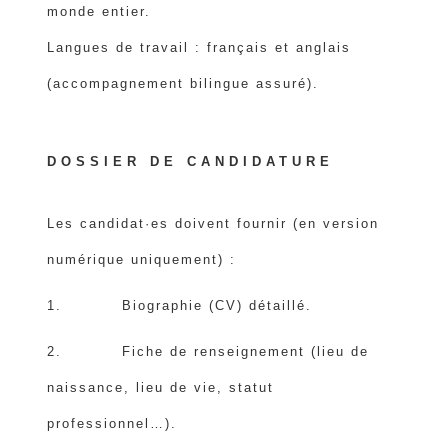
monde entier.
Langues de travail : français et anglais
(accompagnement bilingue assuré).
DOSSIER DE CANDIDATURE
Les candidat·es doivent fournir (en version
numérique uniquement) :
1. Biographie (CV) détaillé.
2. Fiche de renseignement (lieu de
naissance, lieu de vie, statut
professionnel…).