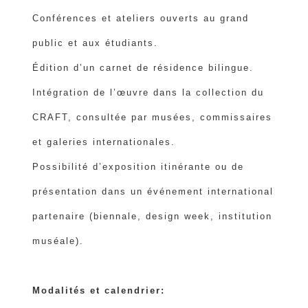
Conférences et ateliers ouverts au grand
public et aux étudiants.
Édition d’un carnet de résidence bilingue.
Intégration de l’œuvre dans la collection du
CRAFT, consultée par musées, commissaires
et galeries internationales.
Possibilité d’exposition itinérante ou de
présentation dans un événement international
partenaire (biennale, design week, institution
muséale).
Modalités et calendrier: