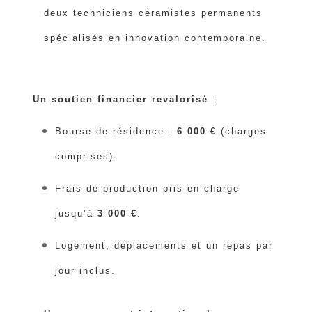
deux techniciens céramistes permanents
spécialisés en innovation contemporaine.
Un soutien financier revalorisé
:
Bourse de résidence :
6 000 €
(charges
comprises).
Frais de production pris en charge
jusqu’à
3 000 €
.
Logement, déplacements et un repas par
jour inclus.