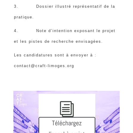
3. Dossier illustré représentatif de la
pratique.
4. Note d’intention exposant le projet
et les pistes de recherche envisagées.
Les candidatures sont à envoyer à :
contact@craft-limoges.org
i
Téléchargez