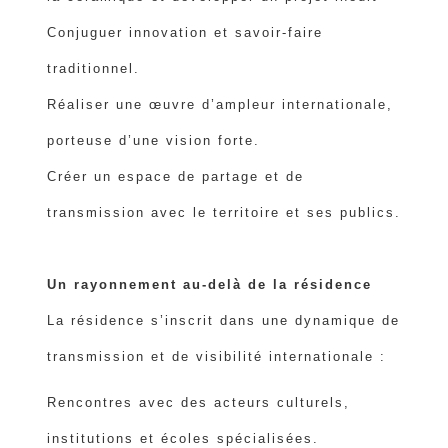
Conjuguer innovation et savoir-faire
traditionnel.
Réaliser une œuvre d’ampleur internationale,
porteuse d’une vision forte.
Créer un espace de partage et de
transmission avec le territoire et ses publics.
Un rayonnement au-delà de la résidence
La résidence s’inscrit dans une dynamique de
transmission et de visibilité internationale :
Rencontres avec des acteurs culturels,
institutions et écoles spécialisées.