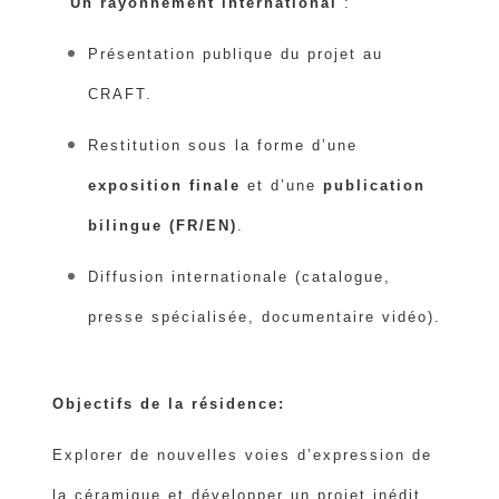
Un rayonnement international
:
Présentation publique du projet au
CRAFT.
Restitution sous la forme d’une
exposition finale
et d’une
publication
bilingue (FR/EN)
.
Diffusion internationale (catalogue,
presse spécialisée, documentaire vidéo).
Objectifs de la résidence:
Explorer de nouvelles voies d’expression de
la céramique et développer un projet inédit