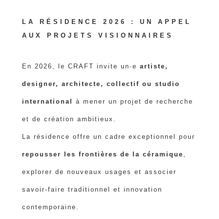
LA RÉSIDENCE 2026 : UN APPEL
AUX PROJETS VISIONNAIRES
En 2026, le CRAFT invite un·e
artiste,
designer, architecte, collectif ou studio
international
à mener un projet de recherche
et de création ambitieux.
La résidence offre un cadre exceptionnel pour
repousser les frontières de la céramique
,
explorer de nouveaux usages et associer
savoir-faire traditionnel et innovation
contemporaine.