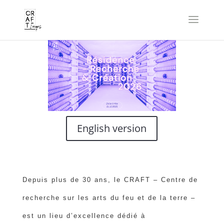
English version
Depuis plus de 30 ans, le CRAFT – Centre de
recherche sur les arts du feu et de la terre –
est un lieu d’excellence dédié à