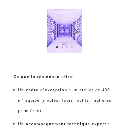
Ce que la résidence offre:
Un cadre d’exception
: un atelier de 400
m² équipé (moules, fours, outils, matières
premières).
Un accompagnement technique expert
: