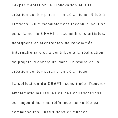
l’expérimentation, à l’innovation et à la
création contemporaine en céramique. Situé à
Limoges, ville mondialement reconnue pour sa
porcelaine, le CRAFT a accueilli des
artistes,
designers et architectes de renommée
internationale
et a contribué à la réalisation
de projets d’envergure dans l’histoire de la
création contemporaine en céramique.
La
collection du CRAFT
, constituée d’œuvres
emblématiques issues de ces collaborations,
est aujourd’hui une référence consultée par
commissaires, institutions et musées.