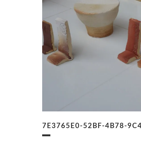
7E3765E0-52BF-4B78-9C