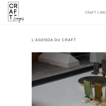
CRAFT LIM
L'AGENDA DU CRAFT