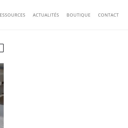
RESSOURCES
ACTUALITÉS
BOUTIQUE
CONTACT