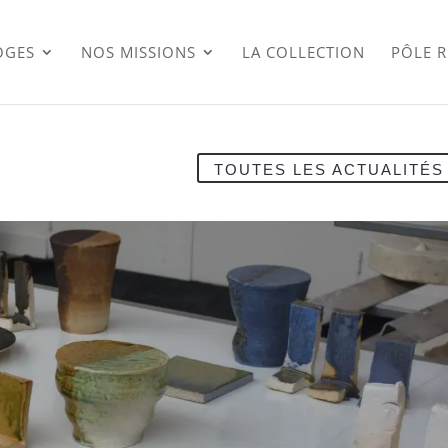
OGES
NOS MISSIONS
LA COLLECTION
PÔLE 
TOUTES LES ACTUALITÉS