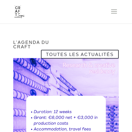
L'AGENDA DU
CRAFT
TOUTES LES ACTUALITÉS