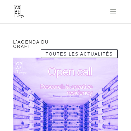
L'AGENDA DU
CRAFT
TOUTES LES ACTUALITÉS