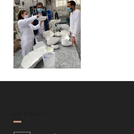
LE CRAFT