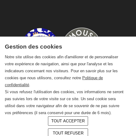
Gestion des cookies
Notre site utilise des cookies afin d'améliorer et de personnaliser
votre expérience de navigation, ainsi que pour l'analyse et les
indicateurs concernant nos visiteurs. Pour en savoir plus sur les
cookies que nous utilisons, consultez notre
Politique de
confidentialité
.
Si vous refusez l'utilisation des cookies, vos informations ne seront
pas suivies lors de votre visite sur ce site. Un seul cookie sera
utilisé dans votre navigateur afin de se souvenir de ne pas suivre
vos préférences (il sera conservé pour une durée de 6 mois).
TOUT ACCEPTER
© 2026 —
CRAFT Limoges
TOUT REFUSER