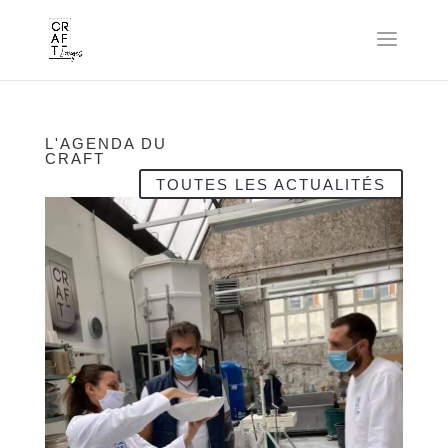
L'AGENDA DU
CRAFT
TOUTES LES ACTUALITÉS