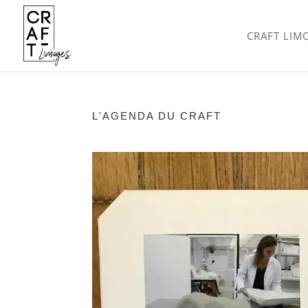
CRAFT LIM
L'AGENDA DU CRAFT