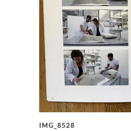
IMG_8528