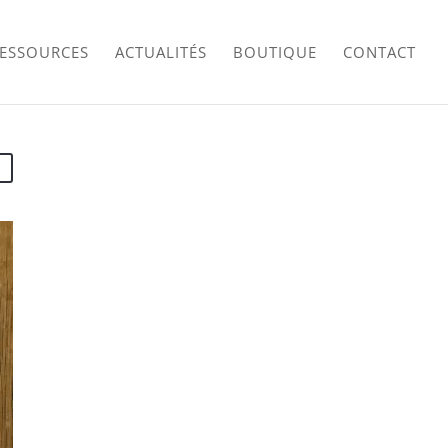
RESSOURCES
ACTUALITÉS
BOUTIQUE
CONTACT