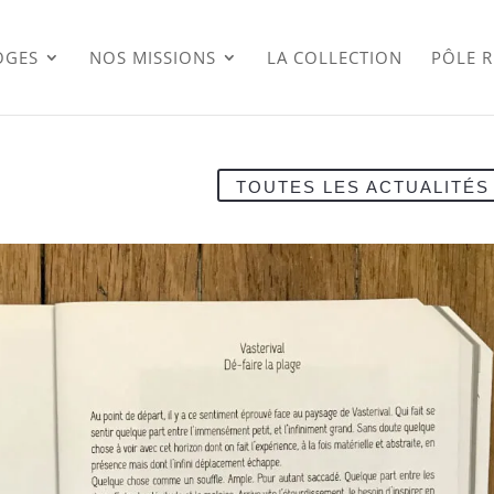
OGES
NOS MISSIONS
LA COLLECTION
PÔLE 
TOUTES LES ACTUALITÉS