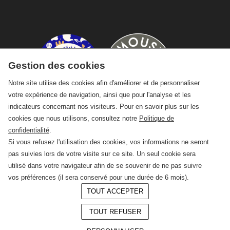
Gestion des cookies
Notre site utilise des cookies afin d'améliorer et de personnaliser
votre expérience de navigation, ainsi que pour l'analyse et les
indicateurs concernant nos visiteurs. Pour en savoir plus sur les
cookies que nous utilisons, consultez notre
Politique de
confidentialité
.
Si vous refusez l'utilisation des cookies, vos informations ne seront
pas suivies lors de votre visite sur ce site. Un seul cookie sera
utilisé dans votre navigateur afin de se souvenir de ne pas suivre
vos préférences (il sera conservé pour une durée de 6 mois).
TOUT ACCEPTER
© 2026 —
CRAFT Limoges
TOUT REFUSER
Conception :
LAgence.co
Mentions légales