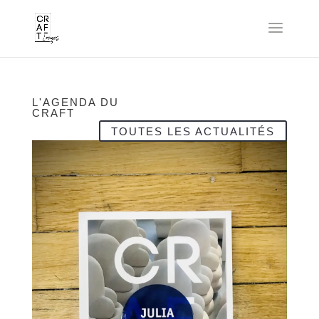
L'AGENDA DU
CRAFT
TOUTES LES ACTUALITÉS