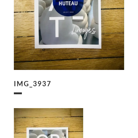
IMG_3937