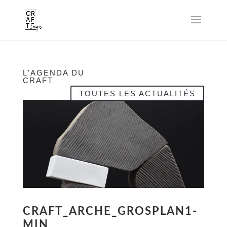
L'AGENDA DU
CRAFT
TOUTES LES ACTUALITÉS
CRAFT_ARCHE_GROSPLAN1-
MIN