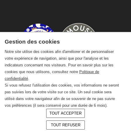
Gestion des cookies
Notre site utilise des cookies afin d'améliorer et de personnaliser
votre expérience de navigation, ainsi que pour l'analyse et les
indicateurs concernant nos visiteurs. Pour en savoir plus sur les
cookies que nous utilisons, consultez notre
Politique de
confidentialité
.
Si vous refusez l'utilisation des cookies, vos informations ne seront
pas suivies lors de votre visite sur ce site. Un seul cookie sera
utilisé dans votre navigateur afin de se souvenir de ne pas suivre
vos préférences (il sera conservé pour une durée de 6 mois).
TOUT ACCEPTER
© 2026 —
CRAFT Limoges
TOUT REFUSER
Conception :
LAgence.co